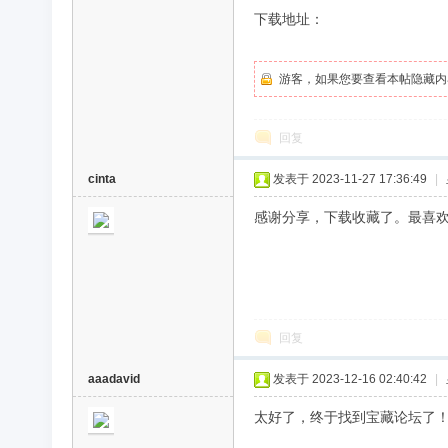
下载地址：
录
游客，如果您要查看本帖隐藏内
回复
cinta
发表于 2023-11-27 17:36:49
|
感谢分享，下载收藏了。最喜
片
回复
aaadavid
发表于 2023-12-16 02:40:42
|
太好了，终于找到宝藏论坛了