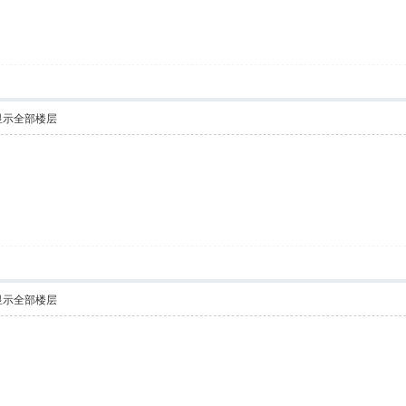
显示全部楼层
显示全部楼层