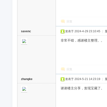
回复
savenc
发表于 2024-4-29 23:10:45
|
非常不错，感谢楼主整理。。
回复
zhangke
发表于 2024-5-21 14:23:19
|
谢谢楼主分享，发现宝藏了。