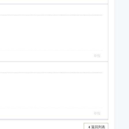
举报
举报
返回列表