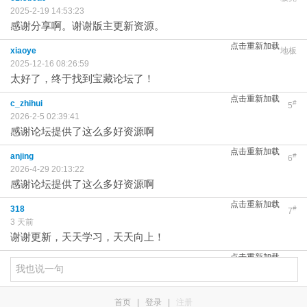
2025-2-19 14:53:23
感谢分享啊。谢谢版主更新资源。
点击重新加载
xiaoye
地板
2025-12-16 08:26:59
太好了，终于找到宝藏论坛了！
点击重新加载
c_zhihui
#
5
2026-2-5 02:39:41
感谢论坛提供了这么多好资源啊
点击重新加载
anjing
#
6
2026-4-29 20:13:22
感谢论坛提供了这么多好资源啊
点击重新加载
318
#
7
3 天前
谢谢更新，天天学习，天天向上！
点击重新加载
首页
|
登录
|
注册