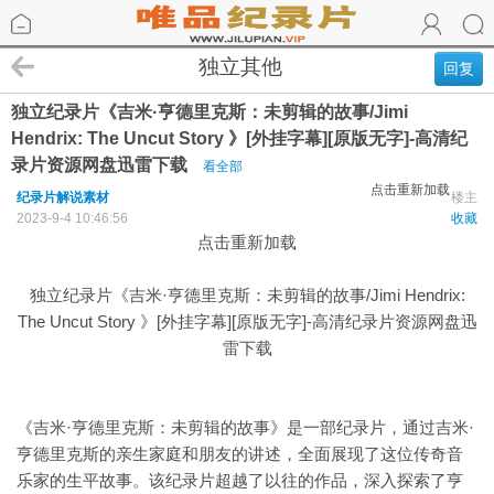
独立其他
回复
独立纪录片《吉米·亨德里克斯：未剪辑的故事/Jimi
Hendrix: The Uncut Story 》[外挂字幕][原版无字]-高清纪
录片资源网盘迅雷下载
看全部
点击重新加载
纪录片解说素材
楼主
2023-9-4 10:46:56
收藏
点击重新加载
独立纪录片《吉米·亨德里克斯：未剪辑的故事/Jimi Hendrix:
The Uncut Story 》[外挂字幕][原版无字]-高清纪录片资源网盘迅
雷下载
《吉米·亨德里克斯：未剪辑的故事》是一部纪录片，通过吉米·
亨德里克斯的亲生家庭和朋友的讲述，全面展现了这位传奇音
乐家的生平故事。该纪录片超越了以往的作品，深入探索了亨