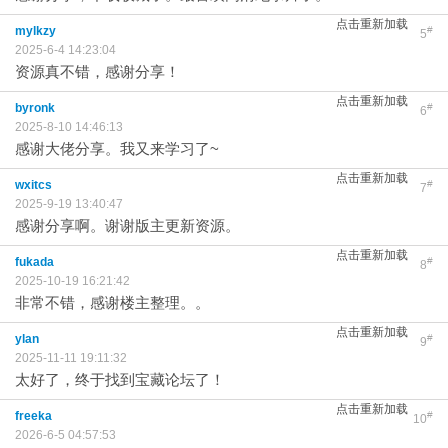
点击重新加载
mylkzy
#
5
2025-6-4 14:23:04
资源真不错，感谢分享！
点击重新加载
byronk
#
6
2025-8-10 14:46:13
感谢大佬分享。我又来学习了~
点击重新加载
wxitcs
#
7
2025-9-19 13:40:47
感谢分享啊。谢谢版主更新资源。
点击重新加载
fukada
#
8
2025-10-19 16:21:42
非常不错，感谢楼主整理。。
点击重新加载
ylan
#
9
2025-11-11 19:11:32
太好了，终于找到宝藏论坛了！
点击重新加载
freeka
#
10
2026-6-5 04:57:53