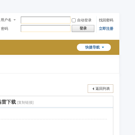
用户名
自动登录
找回密码
登录
密码
立即注册
快捷导航
返回列表
盘迅雷下载
[复制链接]