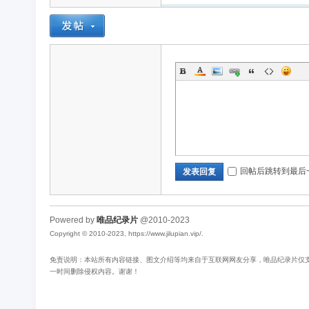
回帖后跳转到最后
发表回复
Powered by
唯品纪录片
@2010-2023
Copyright © 2010-2023, https://www.jilupian.vip/.
免责说明：本站所有内容链接、图文介绍等均来自于互联网网友分享，唯品纪录片仅支持
一时间删除侵权内容。谢谢！