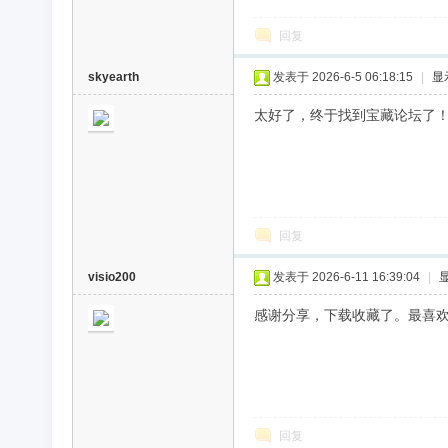
回复
skyearth
发表于 2026-6-5 06:18:15
|
显
太好了，终于找到宝藏论坛了
回复
visio200
发表于 2026-6-11 16:39:04
|
感谢分享，下载收藏了。最喜
回复