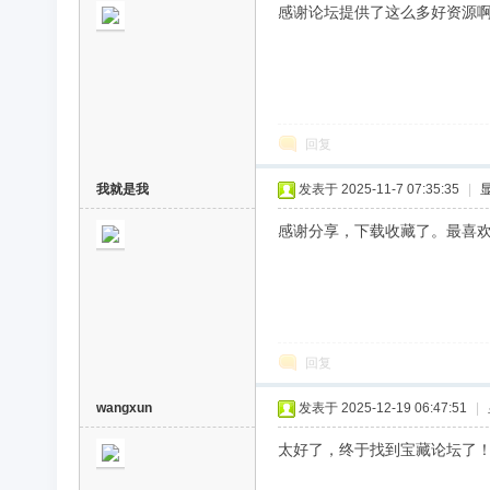
感谢论坛提供了这么多好资源
回复
我就是我
发表于 2025-11-7 07:35:35
|
感谢分享，下载收藏了。最喜
回复
wangxun
发表于 2025-12-19 06:47:51
|
太好了，终于找到宝藏论坛了