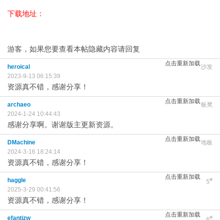
下载地址：
游客，如果您要查看本帖隐藏内容请
回复
点击重新加载
heroical
沙发
2023-9-13 06:15:39
资源真不错，感谢分享！
点击重新加载
archaeo
板凳
2024-1-24 10:44:43
感谢分享啊。谢谢版主更新资源。
点击重新加载
DMachine
地板
2024-3-16 18:24:14
资源真不错，感谢分享！
点击重新加载
haggle
#
5
2025-3-29 00:41:56
资源真不错，感谢分享！
点击重新加载
efantizw
#
6