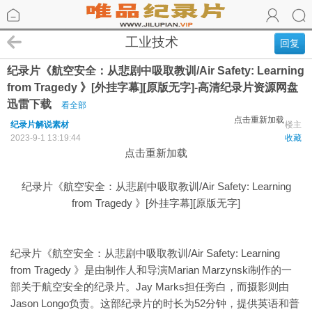
工业技术
回复
纪录片《航空安全：从悲剧中吸取教训/Air Safety: Learning
from Tragedy 》[外挂字幕][原版无字]-高清纪录片资源网盘
迅雷下载
看全部
点击重新加载
纪录片解说素材
楼主
2023-9-1 13:19:44
收藏
点击重新加载
纪录片《航空安全：从悲剧中吸取教训/Air Safety: Learning
from Tragedy 》[外挂字幕][原版无字]
纪录片《航空安全：从悲剧中吸取教训/Air Safety: Learning
from Tragedy 》是由制作人和导演Marian Marzynski制作的一
部关于航空安全的纪录片。Jay Marks担任旁白，而摄影则由
Jason Longo负责。这部纪录片的时长为52分钟，提供英语和普