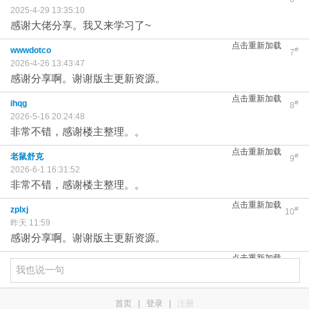
2025-4-29 13:35:10
感谢大佬分享。我又来学习了~
点击重新加载
wwwdotco
#
7
2026-4-26 13:43:47
感谢分享啊。谢谢版主更新资源。
点击重新加载
ihqg
#
8
2026-5-16 20:24:48
非常不错，感谢楼主整理。。
点击重新加载
老鼠舒克
#
9
2026-6-1 16:31:52
非常不错，感谢楼主整理。。
点击重新加载
zplxj
#
10
昨天 11:59
感谢分享啊。谢谢版主更新资源。
点击重新加载
首页
|
登录
|
注册