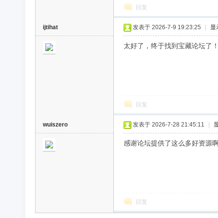
回复
ijtihat
发表于 2026-7-9 19:23:25
|
显
太好了，终于找到宝藏论坛了
回复
wuiszero
发表于 2026-7-28 21:45:11
|
感谢论坛提供了这么多好资源
回复