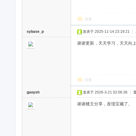
回复
sybase_p
发表于 2025-11-14 23:19:21
|
谢谢更新，天天学习，天天向
回复
gaoysh
发表于 2026-3-21 02:06:36
|
谢谢楼主分享，发现宝藏了。