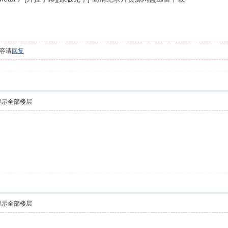
容请
回复
显示全部楼层
显示全部楼层