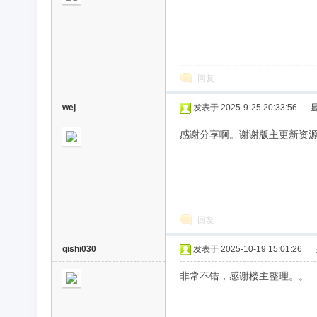
回复
wej
发表于 2025-9-25 20:33:56
|
感谢分享啊。谢谢版主更新资
回复
qishi030
发表于 2025-10-19 15:01:26
|
非常不错，感谢楼主整理。。