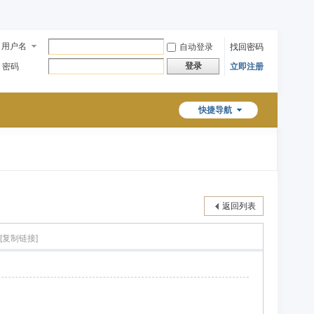
用户名
自动登录
找回密码
登录
密码
立即注册
快捷导航
返回列表
[复制链接]