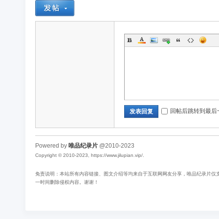
回帖后跳转到最后
发表回复
Powered by
唯品纪录片
@2010-2023
Copyright © 2010-2023, https://www.jilupian.vip/.
免责说明：本站所有内容链接、图文介绍等均来自于互联网网友分享，唯品纪录片仅支持
一时间删除侵权内容。谢谢！