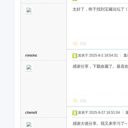
太好了，终于找到宝藏论坛了
回复
ronsinc
发表于 2025-8-2 18:54:31
|
显
感谢分享，下载收藏了。最喜
回复
chensil
发表于 2025-9-27 16:51:04
|
感谢大佬分享。我又来学习了~