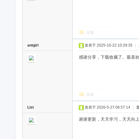
回复
antgirl
发表于 2025-10-22 10:29:35
|
感谢分享，下载收藏了。最喜
回复
List
发表于 2026-5-27 06:57:14
|
谢谢更新，天天学习，天天向