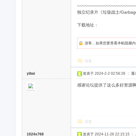
~~~~~~~~~~~~~~~~~~~~~~~~
独立纪录片《垃圾战士/Garbag
录
下载地址：
游客，如果您要查看本帖隐藏内
回复
yibai
发表于 2024-2-2 02:56:26
|
显
片
感谢论坛提供了这么多好资源
回复
1024x768
发表于 2024-11-26 22:15:15
|