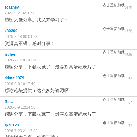
点击重新加载
zcazhsy
沙发
2023-9-2 16:16:58
感谢大佬分享。我又来学习了~
点击重新加载
zft0209
板凳
2025-8-18 00:04:23
资源真不错，感谢分享！
点击重新加载
jschen
地板
2026-2-14 01:42:40
感谢分享，下载收藏了。最喜欢高清纪录片了。
点击重新加载
ddmm1979
#
5
2026-6-6 10:17:40
感谢论坛提供了这么多好资源啊
点击重新加载
Gina
#
6
2026-6-9 12:24:56
感谢分享，下载收藏了。最喜欢高清纪录片了。
点击重新加载
fjzz0123
#
7
2026-7-23 21:17:38