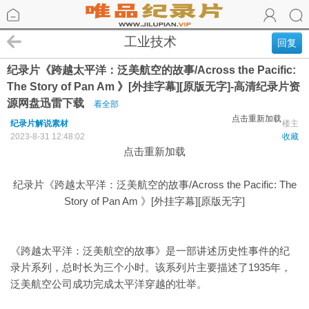
工业技术
回复
纪录片《跨越太平洋：泛美航空的故事/Across the Pacific:
The Story of Pan Am 》[外挂字幕][原版无字]-高清纪录片资
源网盘迅雷下载
看全部
点击重新加载
纪录片解说素材
楼主
2023-8-31 12:48:02
收藏
点击重新加载
纪录片《跨越太平洋：泛美航空的故事/Across the Pacific: The
Story of Pan Am 》[外挂字幕][原版无字]
《跨越太平洋：泛美航空的故事》是一部讲述历史性事件的纪
录片系列，总时长为三个小时。该系列片主要描述了1935年，
泛美航空公司成功完成太平洋穿越的壮举。