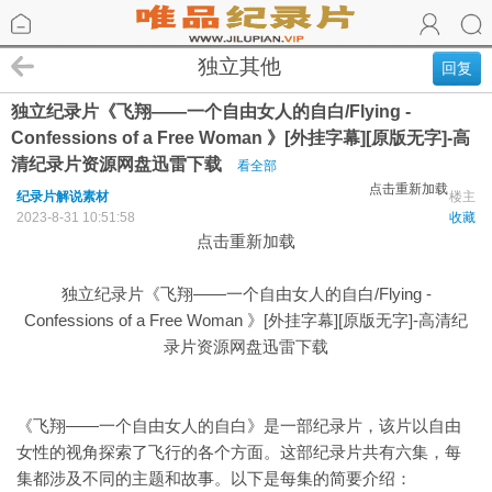
独立其他
回复
独立纪录片《飞翔——一个自由女人的自白/Flying -
Confessions of a Free Woman 》[外挂字幕][原版无字]-高
清纪录片资源网盘迅雷下载
看全部
点击重新加载
纪录片解说素材
楼主
2023-8-31 10:51:58
收藏
点击重新加载
独立纪录片《飞翔——一个自由女人的自白/Flying -
Confessions of a Free Woman 》[外挂字幕][原版无字]-高清纪
录片资源网盘迅雷下载
《飞翔——一个自由女人的自白》是一部纪录片，该片以自由
女性的视角探索了飞行的各个方面。这部纪录片共有六集，每
集都涉及不同的主题和故事。以下是每集的简要介绍：