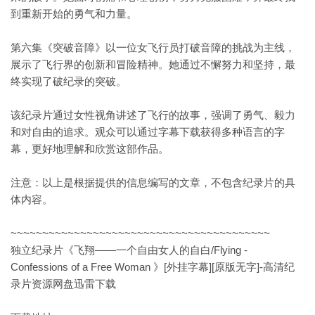
到重新开始的勇气和力量。
第六集《突破音障》以一位女飞行员打破音障的挑战为主线，
展示了飞行界的创新和冒险精神。她通过不懈努力和坚持，最
终实现了破纪录的突破。
该纪录片通过女性视角讲述了飞行的故事，强调了勇气、毅力
和对自由的追求。观众可以通过字幕下载获得多种语言的字
幕，更好地理解和欣赏这部作品。
注意：以上是根据提供的信息编写的文章，不包含纪录片的具
体内容。
~~~~~~~~~~~~~~~~~~~~~~~~~~~~~~~~~~~~~~~~~
独立纪录片《飞翔——一个自由女人的自白/Flying -
Confessions of a Free Woman 》[外挂字幕][原版无字]-高清纪
录片资源网盘迅雷下载