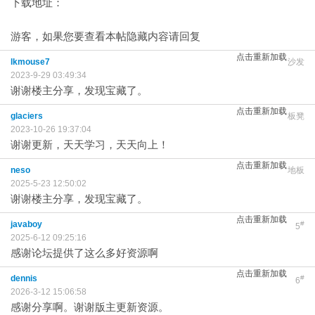
下载地址：
游客，如果您要查看本帖隐藏内容请
回复
点击重新加载
lkmouse7
沙发
2023-9-29 03:49:34
谢谢楼主分享，发现宝藏了。
点击重新加载
glaciers
板凳
2023-10-26 19:37:04
谢谢更新，天天学习，天天向上！
点击重新加载
neso
地板
2025-5-23 12:50:02
谢谢楼主分享，发现宝藏了。
点击重新加载
javaboy
#
5
2025-6-12 09:25:16
感谢论坛提供了这么多好资源啊
点击重新加载
dennis
#
6
2026-3-12 15:06:58
感谢分享啊。谢谢版主更新资源。