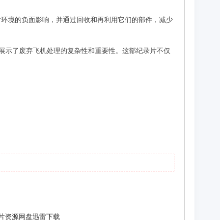
对环境的负面影响，并通过回收和再利用它们的部件，减少
，向观众展示了废弃飞机处理的复杂性和重要性。这部纪录片不仅
高清纪录片资源网盘迅雷下载