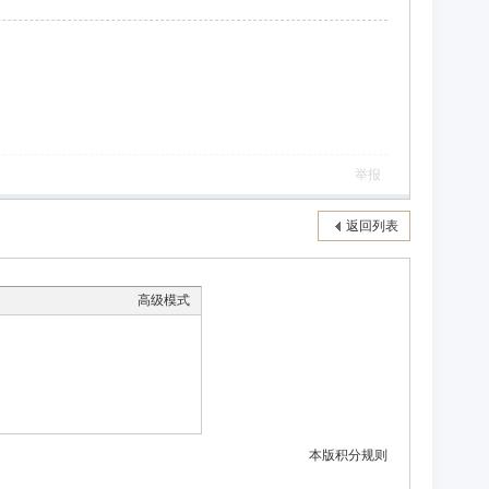
举报
返回列表
高级模式
本版积分规则