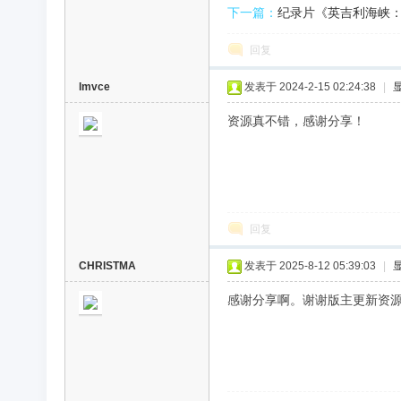
下一篇：
纪录片《英吉利海峡：战争中
回复
lmvce
发表于 2024-2-15 02:24:38
|
资源真不错，感谢分享！
回复
CHRISTMA
发表于 2025-8-12 05:39:03
|
感谢分享啊。谢谢版主更新资