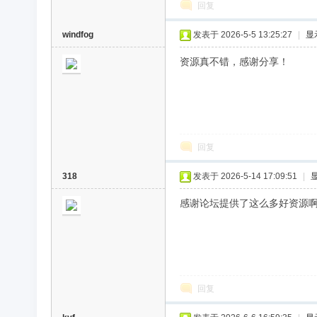
回复
windfog
发表于 2026-5-5 13:25:27
|
显
资源真不错，感谢分享！
回复
318
发表于 2026-5-14 17:09:51
|
感谢论坛提供了这么多好资源
回复