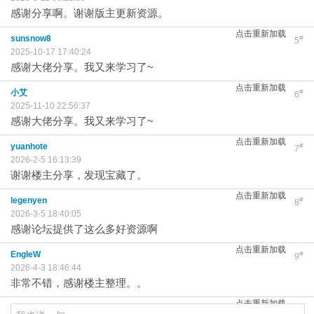
感谢分享啊。谢谢版主更新资源。
点击重新加载
sunsnow8
#
5
2025-10-17 17:40:24
感谢大佬分享。我又来学习了~
点击重新加载
小艾
#
6
2025-11-10 22:56:37
感谢大佬分享。我又来学习了~
点击重新加载
yuanhote
#
7
2026-2-5 16:13:39
谢谢楼主分享，发现宝藏了。
点击重新加载
legenyen
#
8
2026-3-5 18:40:05
感谢论坛提供了这么多好资源啊
点击重新加载
EngleW
#
9
2026-4-3 18:46:44
非常不错，感谢楼主整理。。
点击重新加载