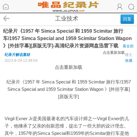
工业技术
回复
纪录片《1957 年 Simca Special 和 1959 Scimitar 旅行
车/1957 Simca Special and 1959 Scimitar Station Wagon
》[外挂字幕][原版无字]-高清纪录片资源网盘迅雷下载
看全部
点击重新加载
纪录片解说素材
楼主
2023-8-29 12:48:04
收藏
点击重新加载
纪录片《1957 年 Simca Special 和 1959 Scimitar 旅行车/1957
Simca Special and 1959 Scimitar Station Wagon 》[外挂字幕]
[原版无字]
Virgil Exner Jr是美国最著名的汽车设计师之一Virgil Exner的儿
子，他继承了父亲的创新思维，提出了一些大胆的设计理念。
其中，1957年的Simca Special和1959年的Scimitar旅行车是他