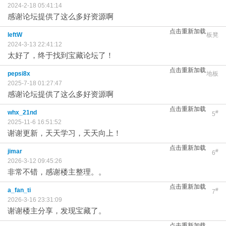
2024-2-18 05:41:14
感谢论坛提供了这么多好资源啊
点击重新加载
leftW
板凳
2024-3-13 22:41:12
太好了，终于找到宝藏论坛了！
点击重新加载
pepsi8x
地板
2025-7-18 01:27:47
感谢论坛提供了这么多好资源啊
点击重新加载
whx_21nd
#
5
2025-11-6 16:51:52
谢谢更新，天天学习，天天向上！
点击重新加载
jimar
#
6
2026-3-12 09:45:26
非常不错，感谢楼主整理。。
点击重新加载
a_fan_ti
#
7
2026-3-16 23:31:09
谢谢楼主分享，发现宝藏了。
点击重新加载