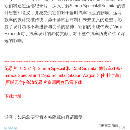
众们将通过这部纪录片，深入了解Simca Special和Scimitar的设
计思想和意义，并感受到它们对于当时汽车行业的影响。这两
款车的设计突破传统，勇于尝试新材料和未来主义的造型，彰
显了设计领域不断进步与变革的精神。它们的出现代表了Virgil
Exner Jr对于汽车设计的独特贡献，对于整个汽车历史产生了深
远的影响。
~~~~~~~~~~~~~~~~~~~~~~~~~~~~~~~~~~~~~~~~~
纪录片《1957 年 Simca Special 和 1959 Scimitar 旅行车/1957
Simca Special and 1959 Scimitar Station Wagon 》[外挂字幕]
[原版无字]-高清纪录片资源网盘迅雷下载
下载地址：
游客，如果您要查看本帖隐藏内容请
回复
点击重新加载
cndong
沙发