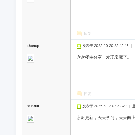
回复
shenxp
发表于 2023-10-20 23:42:46
|
谢谢楼主分享，发现宝藏了。
回复
baishui
发表于 2025-6-12 02:32:49
|
谢谢更新，天天学习，天天向