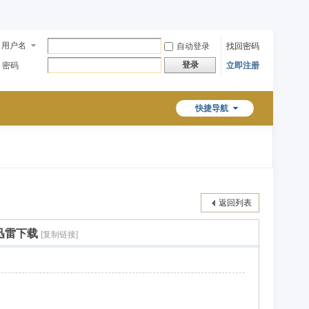
用户名
自动登录
找回密码
登录
密码
立即注册
快捷导航
返回列表
盘迅雷下载
[复制链接]