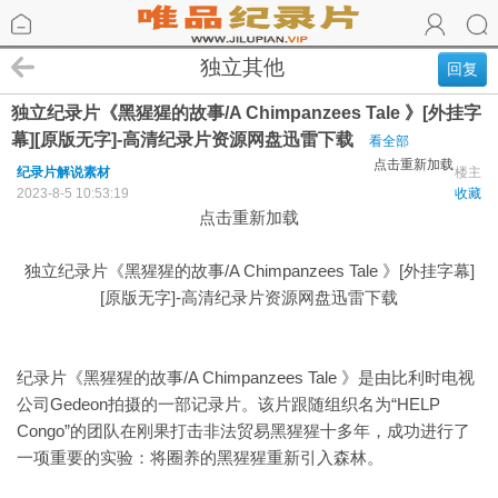
独立其他
回复
独立纪录片《黑猩猩的故事/A Chimpanzees Tale 》[外挂字
幕][原版无字]-高清纪录片资源网盘迅雷下载
看全部
点击重新加载
纪录片解说素材
楼主
2023-8-5 10:53:19
收藏
点击重新加载
独立纪录片《黑猩猩的故事/A Chimpanzees Tale 》[外挂字幕]
[原版无字]-高清纪录片资源网盘迅雷下载
纪录片《黑猩猩的故事/A Chimpanzees Tale 》是由比利时电视
公司Gedeon拍摄的一部记录片。该片跟随组织名为“HELP
Congo”的团队在刚果打击非法贸易黑猩猩十多年，成功进行了
一项重要的实验：将圈养的黑猩猩重新引入森林。