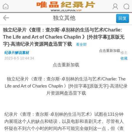
独立其他
回复
独立纪录片《查理：查尔斯·卓别林的生活与艺术/Charlie:
The Life and Art of Charles Chaplin 》[外挂字幕][原版无
字]-高清纪录片资源网盘迅雷下载
看全部
点击重新加载
纪录片解说素材
楼主
2023-8-5 10:44:34
收藏
点击重新加载
独立纪录片《查理：查尔斯·卓别林的生活与艺术/Charlie: The
Life and Art of Charles Chaplin 》[外挂字幕][原版无字]-高清纪录
片资源网盘迅雷下载
纪录片《查理：查尔斯·卓别林的生活与艺术》试图在131分钟
内展现这个人的缺点和错误，以及电影和喜剧天才。尽管有人
怀疑在不到六个小时的时间内不可能完全做到这一点，但《查