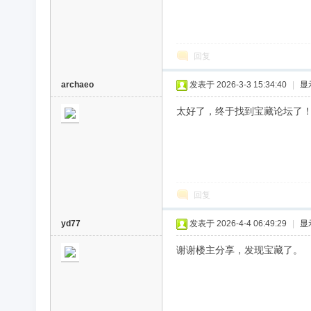
回复
archaeo
发表于 2026-3-3 15:34:40
|
显
太好了，终于找到宝藏论坛了
回复
yd77
发表于 2026-4-4 06:49:29
|
显
谢谢楼主分享，发现宝藏了。