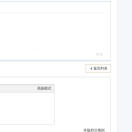
举报
返回列表
高级模式
本版积分规则