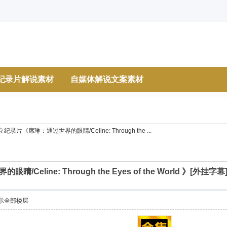
纪录片解说素材
自媒体解说文案素材
纪录片《席琳：通过世界的眼睛/Celine: Through the ...
Celine: Through the Eyes of the World 》
示全部楼层