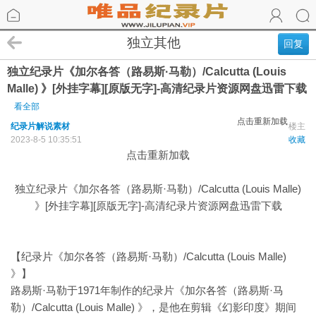
独立其他
回复
独立纪录片《加尔各答（路易斯·马勒）/Calcutta (Louis
Malle) 》[外挂字幕][原版无字]-高清纪录片资源网盘迅雷下载
看全部
点击重新加载
纪录片解说素材
楼主
2023-8-5 10:35:51
收藏
点击重新加载
独立纪录片《加尔各答（路易斯·马勒）/Calcutta (Louis Malle)
》[外挂字幕][原版无字]-高清纪录片资源网盘迅雷下载
【纪录片《加尔各答（路易斯·马勒）/Calcutta (Louis Malle)
》】
路易斯·马勒于1971年制作的纪录片《加尔各答（路易斯·马
勒）/Calcutta (Louis Malle) 》，是他在剪辑《幻影印度》期间