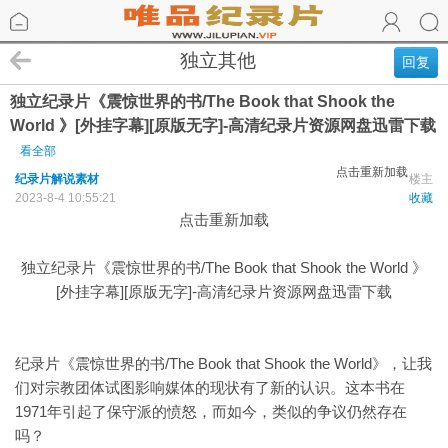
独立其他
回复
独立纪录片《震惊世界的书/The Book that Shook the
World 》[外挂字幕][原版无字]-高清纪录片资源网盘迅雷下载
看全部
点击重新加载
纪录片解说素材
楼主
2023-8-4 10:55:21
收藏
点击重新加载
独立纪录片《震惊世界的书/The Book that Shook the World 》
[外挂字幕][原版无字]-高清纪录片资源网盘迅雷下载
纪录片《震惊世界的书/The Book that Shook the World》，让我
们对宗教团体试图影响媒体的现状有了新的认识。这本书在
1971年引起了保守派的愤怒，而如今，类似的争议仍然存在
吗？