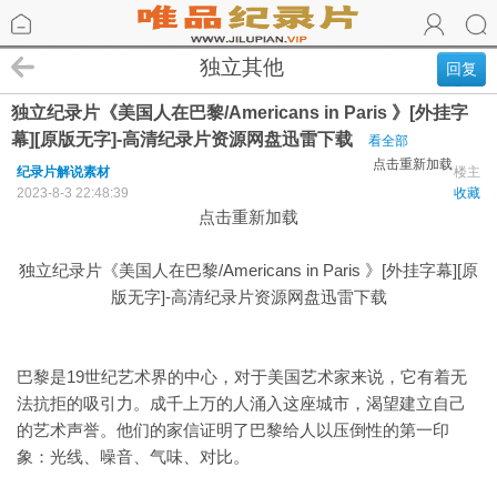
独立其他
回复
独立纪录片《美国人在巴黎/Americans in Paris 》[外挂字
幕][原版无字]-高清纪录片资源网盘迅雷下载
看全部
点击重新加载
纪录片解说素材
楼主
2023-8-3 22:48:39
收藏
点击重新加载
独立纪录片《美国人在巴黎/Americans in Paris 》[外挂字幕][原
版无字]-高清纪录片资源网盘迅雷下载
巴黎是19世纪艺术界的中心，对于美国艺术家来说，它有着无
法抗拒的吸引力。成千上万的人涌入这座城市，渴望建立自己
的艺术声誉。他们的家信证明了巴黎给人以压倒性的第一印
象：光线、噪音、气味、对比。