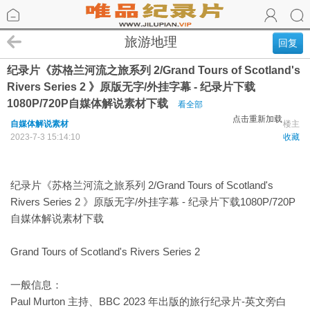
旅游地理
回复
纪录片《苏格兰河流之旅系列 2/Grand Tours of Scotland's
Rivers Series 2 》原版无字/外挂字幕 - 纪录片下载
1080P/720P自媒体解说素材下载
看全部
点击重新加载
自媒体解说素材
楼主
2023-7-3 15:14:10
收藏
纪录片《苏格兰河流之旅系列 2/Grand Tours of Scotland's
Rivers Series 2 》原版无字/外挂字幕 - 纪录片下载1080P/720P
自媒体解说素材下载
Grand Tours of Scotland's Rivers Series 2
一般信息：
Paul Murton 主持、BBC 2023 年出版的旅行纪录片-英文旁白