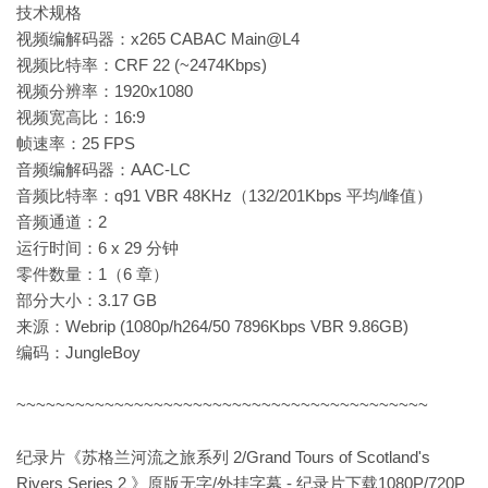
技术规格
视频编解码器：x265 CABAC Main@L4
视频比特率：CRF 22 (~2474Kbps)
视频分辨率：1920x1080
视频宽高比：16:9
帧速率：25 FPS
音频编解码器：AAC-LC
音频比特率：q91 VBR 48KHz（132/201Kbps 平均/峰值）
音频通道：2
运行时间：6 x 29 分钟
零件数量：1（6 章）
部分大小：3.17 GB
来源：Webrip (1080p/h264/50 7896Kbps VBR 9.86GB)
编码：JungleBoy
~~~~~~~~~~~~~~~~~~~~~~~~~~~~~~~~~~~~~~~~~~
纪录片《苏格兰河流之旅系列 2/Grand Tours of Scotland's
Rivers Series 2 》原版无字/外挂字幕 - 纪录片下载1080P/720P