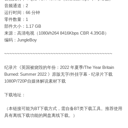
音频通道：2
运行时间：66 分钟
零件数量：1
部件大小：1.17 GB
来源：高清电视（1080i/h264 8416Kbps CBR 4.39GB）
编码：JungleBoy
~~~~~~~~~~~~~~~~~~~~~~~~~~~~~~~~~~~~~~~~~~
纪录片《英国被烧毁的年份：2022 年夏季/The Year Britain
Burned: Summer 2022 》原版无字/外挂字幕 - 纪录片下载
1080P/720P自媒体解说素材下载
下载地址：
（本链接可能为BT下载方式，需自备BT类下载工具。推荐使用
具有离线下载功能的网盘离线下载。）