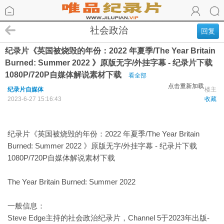
社会政治
回复
纪录片《英国被烧毁的年份：2022 年夏季/The Year Britain
Burned: Summer 2022 》原版无字/外挂字幕 - 纪录片下载
1080P/720P自媒体解说素材下载
看全部
点击重新加载
纪录片自媒体
楼主
2023-6-27 15:16:43
收藏
纪录片《英国被烧毁的年份：2022 年夏季/The Year Britain
Burned: Summer 2022 》原版无字/外挂字幕 - 纪录片下载
1080P/720P自媒体解说素材下载
The Year Britain Burned: Summer 2022
一般信息：
Steve Edge主持的社会政治纪录片，Channel 5于2023年出版-