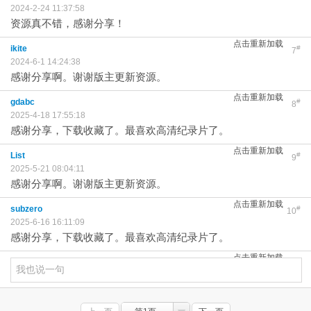
2024-2-24 11:37:58
资源真不错，感谢分享！
点击重新加载
ikite
#
7
2024-6-1 14:24:38
感谢分享啊。谢谢版主更新资源。
点击重新加载
gdabc
#
8
2025-4-18 17:55:18
感谢分享，下载收藏了。最喜欢高清纪录片了。
点击重新加载
List
#
9
2025-5-21 08:04:11
感谢分享啊。谢谢版主更新资源。
点击重新加载
subzero
#
10
2025-6-16 16:11:09
感谢分享，下载收藏了。最喜欢高清纪录片了。
点击重新加载