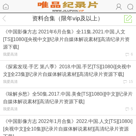
资料合集（限年vip及以上）
《中国影像方志 2021年6月合集》全11集.2021.中国.人文
[TS][1080i][央视中文][纪录片自媒体解说素材][高清纪录片资
源下载]
我爱高清
6
《探索发现·手艺 第八季》2018.中国.手艺[TS][1080i][央视中
文][全23集][纪录片自媒体解说素材][高清纪录片资源下载]
我爱高清
15
《味解乡愁》全50集.2017.中国.美食[TS][1080i][中文][纪录片
自媒体解说素材][高清纪录片资源下载]
我爱高清
5
《中国影像方志 2022年1月合集》2022.中国.人文[TS][1080i]
[央视中文][全10集][纪录片自媒体解说素材][高清纪录片资源