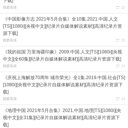
下载]
我爱高清
12
《中国影像方志 2021年5月合集》全10集.2021.中国.人文
[TS][1080i][央视中文][纪录片自媒体解说素材][高清纪录片资
源下载]
我爱高清
15
《我的祖国 万里海疆印象》2009.中国.人文[TS][1080i][央视
中文][全60集][纪录片自媒体解说素材][高清纪录片资源下载]
我爱高清
13
《庆祝上海解放70周年 城市荣光》全1集.2019.中国.社会[TS]
[1080i][央视中文][纪录片自媒体解说素材][高清纪录片资源下
载]
我爱高清
14
《地理中国 2021年5月合集》2021.中国.地理[TS][1080i][央
视中文][全31集][纪录片自媒体解说素材][高清纪录片资源下
载]