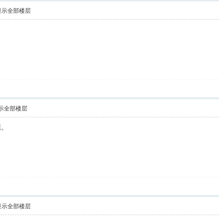
显示全部楼层
示全部楼层
源。
显示全部楼层