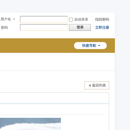
用户名
自动登录
找回密码
登录
密码
立即注册
快捷导航
返回列表