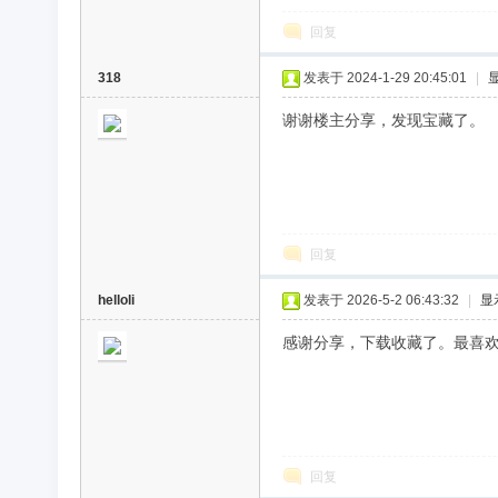
回复
318
发表于 2024-1-29 20:45:01
|
谢谢楼主分享，发现宝藏了。
回复
helloli
发表于 2026-5-2 06:43:32
|
显
感谢分享，下载收藏了。最喜
回复