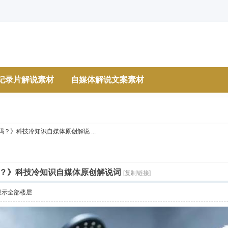
纪录片解说素材
自媒体解说文案素材
？》科技冷知识自媒体原创解说 ...
？》科技冷知识自媒体原创解说词
[复制链接]
显示全部楼层