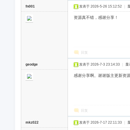
fn001
发表于 2026-5-26 15:12:52
|
资源真不错，感谢分享！
回复
geodge
发表于 2026-7-3 23:14:33
|
显
感谢分享啊。谢谢版主更新资
回复
mkz022
发表于 2026-7-17 22:11:33
|