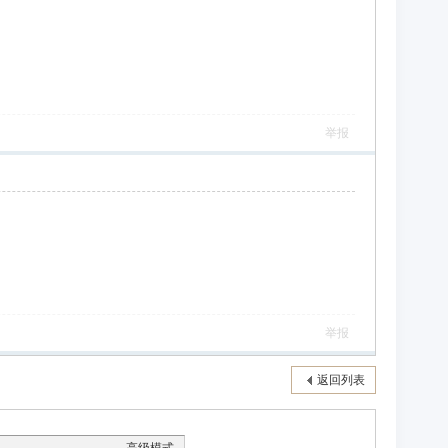
举报
举报
返回列表