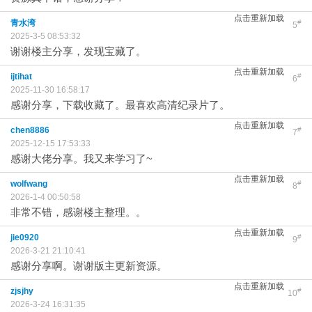
点击重新加载
青水湾
#
5
2025-3-5 08:53:32
谢谢楼主分享，发现宝藏了。
点击重新加载
ijtihat
#
6
2025-11-30 16:58:17
感谢分享，下载收藏了。最喜欢高清纪录片了。
点击重新加载
chen8886
#
7
2025-12-15 17:53:33
感谢大佬分享。我又来学习了~
点击重新加载
wolfwang
#
8
2026-1-4 00:50:58
非常不错，感谢楼主整理。。
点击重新加载
jie0920
#
9
2026-3-21 21:10:41
感谢分享啊。谢谢版主更新资源。
点击重新加载
zjsjhy
#
10
2026-3-24 16:31:35