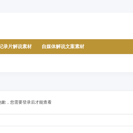
纪录片解说素材
自媒体解说文案素材
抱歉，您需要登录后才能查看