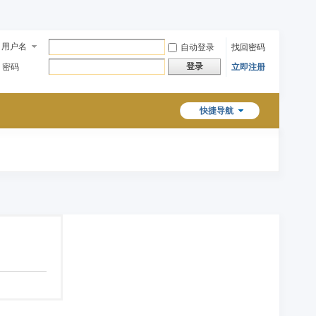
用户名
自动登录
找回密码
登录
密码
立即注册
快捷导航