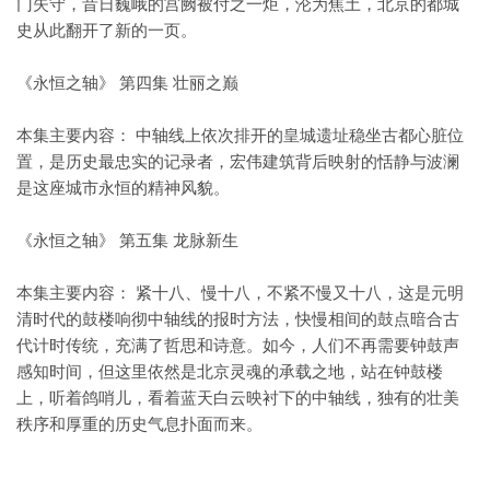
门失守，昔日巍峨的宫阙被付之一炬，沦为焦土，北京的都城
史从此翻开了新的一页。
《永恒之轴》 第四集 壮丽之巅
本集主要内容： 中轴线上依次排开的皇城遗址稳坐古都心脏位
置，是历史最忠实的记录者，宏伟建筑背后映射的恬静与波澜
是这座城市永恒的精神风貌。
《永恒之轴》 第五集 龙脉新生
本集主要内容： 紧十八、慢十八，不紧不慢又十八，这是元明
清时代的鼓楼响彻中轴线的报时方法，快慢相间的鼓点暗合古
代计时传统，充满了哲思和诗意。如今，人们不再需要钟鼓声
感知时间，但这里依然是北京灵魂的承载之地，站在钟鼓楼
上，听着鸽哨儿，看着蓝天白云映衬下的中轴线，独有的壮美
秩序和厚重的历史气息扑面而来。